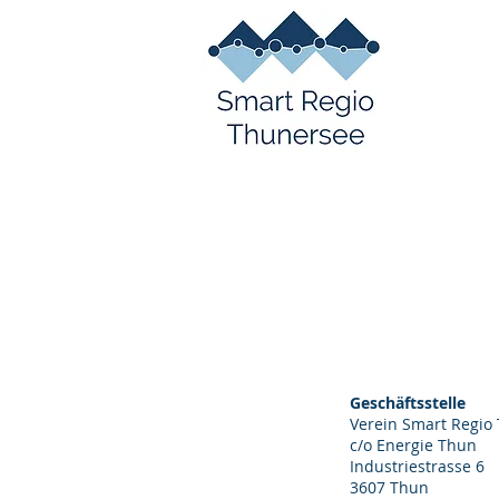
Geschäftsstelle
Verein Smart Regio
c/o Energie Thun
Industriestrasse 6
3607 Thun