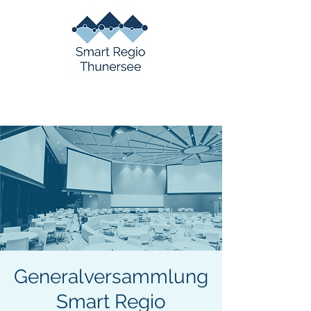
Generalversammlung
Smart Regio