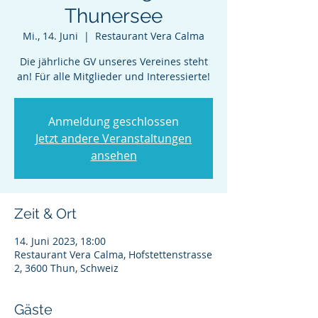
Thunersee
Mi., 14. Juni
  |  
Restaurant Vera Calma
Die jährliche GV unseres Vereines steht
an! Für alle Mitglieder und Interessierte!
Anmeldung geschlossen
Jetzt andere Veranstaltungen
ansehen
Zeit & Ort
14. Juni 2023, 18:00
Restaurant Vera Calma, Hofstettenstrasse
2, 3600 Thun, Schweiz
Gäste